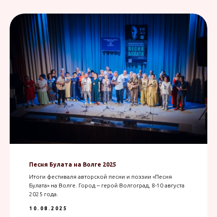
Песня Булата на Волге 2025
Итоги фестиваля авторской песни и поэзии «Песня
Булата» на Волге. Город – герой Волгоград, 8-10 августа
2025 года.
10.08.2025