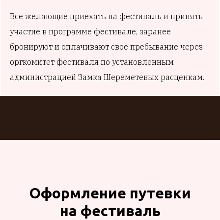
Все желающие приехать на фестиваль и принять
участие в программе фестивале, заранее
бронируют и оплачивают своё пребывание через
оргкомитет фестиваля по установленным
администрацией Замка Шереметевых расценкам.
Оформление путевки
на фестиваль