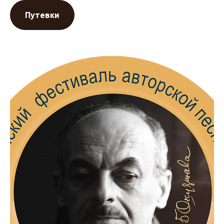
Путевки