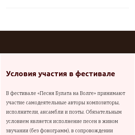
Условия участия в фестивале
В фестивале «Песня Булата на Волге» принимают
участие самодеятельные авторы композиторы,
исполнители, ансамбли и поэты. Обязательным
условием является исполнение песен в живом
звучании (без фонограмм), в сопровождении