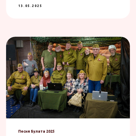
13.05.2025
Песня Булата 2025