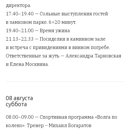
директора.
17.40−19.40 — Сольные выступления гостей
в замковом парке. 6×20 минут.
19.40−21.00 — Время ужина
21.13−22.33 — Посиделки в каминном зале
и встреча с привидениями в винном погребе.
Ответственные за жуть — Александра Тарновская
и Елена Москвина.
08 августа
суббота
08.00−09.00 — Спортивная программа «Волга по
колено». Тренер – Михаил Богаратов