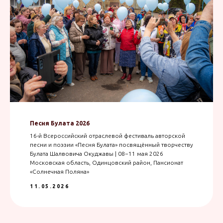
Песня Булата 2026
16-й Всероссийский отраслевой фестиваль авторской
песни и поэзии «Песня Булата» посвящённый творчеству
Булата Шалвовича Окуджавы | 08−11 мая 2026
Московская область, Одинцовский район, Пансионат
«Солнечная Поляна»
11.05.2026