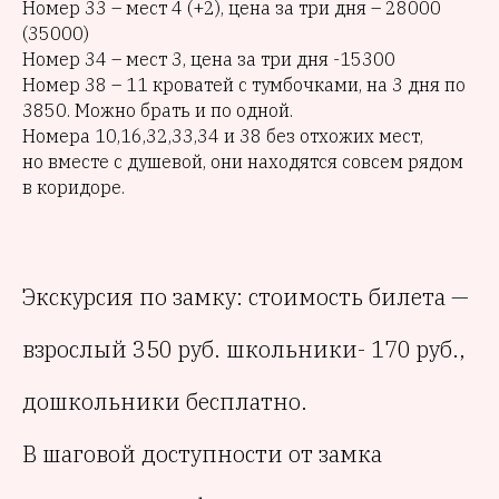
Номер 33 – мест 4 (+2), цена за три дня – 28000
(35000)
Номер 34 – мест 3, цена за три дня -15300
Номер 38 – 11 кроватей с тумбочками, на 3 дня по
3850. Можно брать и по одной.
Номера 10,16,32,33,34 и 38 без отхожих мест,
но вместе с душевой, они находятся совсем рядом
в коридоре.
Экскурсия по замку: стоимость билета —
взрослый 350 руб. школьники- 170 руб.,
дошкольники бесплатно.
В шаговой доступности от замка