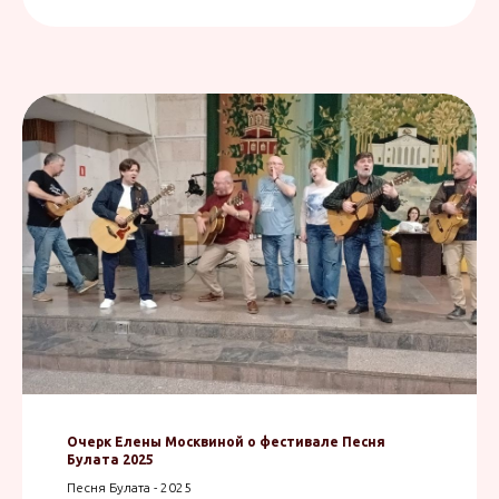
Очерк Елены Москвиной о фестивале Песня
Булата 2025
Песня Булата - 2025