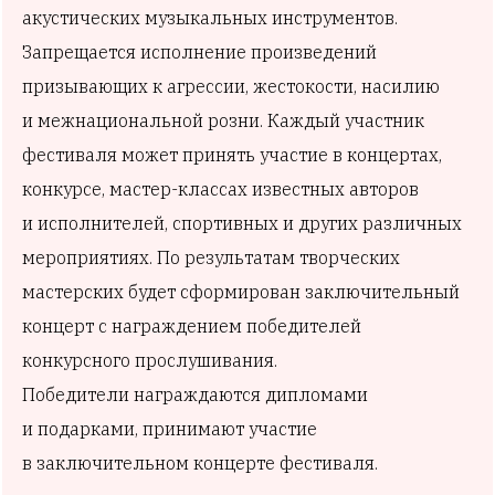
акустических музыкальных инструментов.
Запрещается исполнение произведений
призывающих к агрессии, жестокости, насилию
и межнациональной розни. Каждый участник
фестиваля может принять участие в концертах,
конкурсе, мастер-классах известных авторов
и исполнителей, спортивных и других различных
мероприятиях. По результатам творческих
мастерских будет сформирован заключительный
концерт с награждением победителей
конкурсного прослушивания.
Победители награждаются дипломами
и подарками, принимают участие
в заключительном концерте фестиваля.