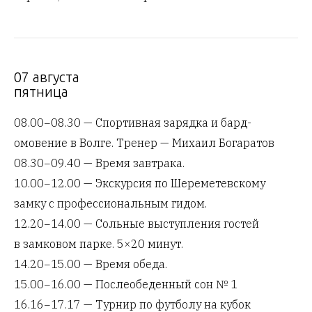
07 августа
пятница
08.00−08.30 — Спортивная зарядка и бард-
омовение в Волге. Тренер — Михаил Богаратов
08.30−09.40 — Время завтрака.
10.00−12.00 — Экскурсия по Шереметевскому
замку с профессиональным гидом.
12.20−14.00 — Сольные выступления гостей
в замковом парке. 5×20 минут.
14.20−15.00 — Время обеда.
15.00−16.00 — Послеобеденный сон № 1
16.16−17.17 — Турнир по футболу на кубок