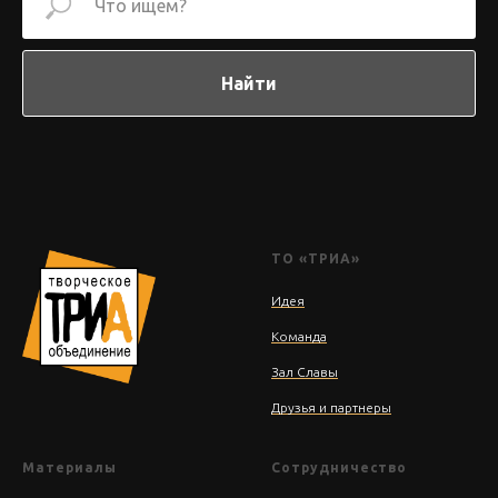
Найти
ТО «ТРИА»
Идея
Команда
Зал Славы
Друзья и партнеры
Материалы
Сотрудничество