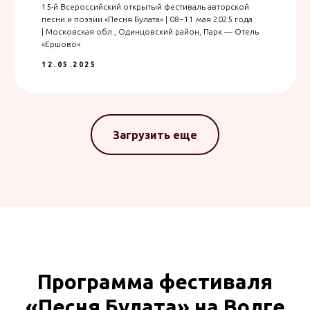
15-й Всероссийский открытый фестиваль авторской
песни и поэзии «Песня Булата» | 08−11 мая 2025 года
| Московская обл., Одинцовский район, Парк — Отель
«Ершово»
12.05.2025
Загрузить еще
Программа фестиваля
«Песня Булата» на Волге