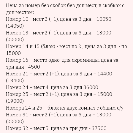
Цена за номер без скобок без доп.мест, в скобках с
доп.местом:
Номер 10 - мест 2 (+1), цена за 3 дня – 10050
(14050)
Номер 13 - мест 2 (+1), цена за 3 дня – 18000
(22000)
Номер 14 и 15 (блок) - мест по 2 , цена за 3 дня - по
15000
Номер 16 – место одно, для скромницы, цена за
три дня - 4500
Номер 21 – мест 2 (+1), цена за 3 дня – 14400
(18400)
Номер 24 – мест 4, цена за 3 дня 36000
Номер 25 – мест 2 (+1), цена за 3 дня – 15000
(19000)
Номера 24 и 25 – блок из двух комнат с общим с/у
Номер 31 - мест 2 (+1), цена за 3 дня – 18000
(22000)
Номер 32 – мест 5, цена за три дня - 37500