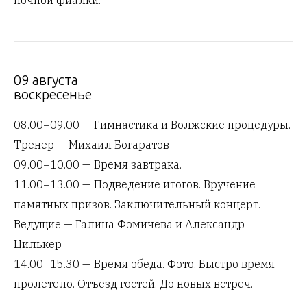
ночной фиалки.
09 августа
воскресенье
08.00−09.00 — Гимнастика и Волжские процедуры.
Тренер — Михаил Богаратов
09.00−10.00 — Время завтрака.
11.00−13.00 — Подведение итогов. Вручение
памятных призов. Заключительный концерт.
Ведущие — Галина Фомичева и Александр
Цилькер
14.00−15.30 — Время обеда. Фото. Быстро время
пролетело. Отъезд гостей. До новых встреч.