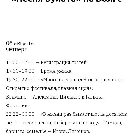
06 августа
четверг
15.00−17.00 — Регистрация гостей.
17.30−19.00 — Время ужина.
19.30−22.00 — «Много песен над Волгой звенело».
Открытие фестиваля, главная сцена.
Ведущие — Александр Цилькер и Галина
Фомичева
22.22−00.00 — «В жизни раз бывает шесть десятков
лет" — тихие песни на берегу по поводу… Тамада,
бариста, сомелье — Игорь Лимонов.