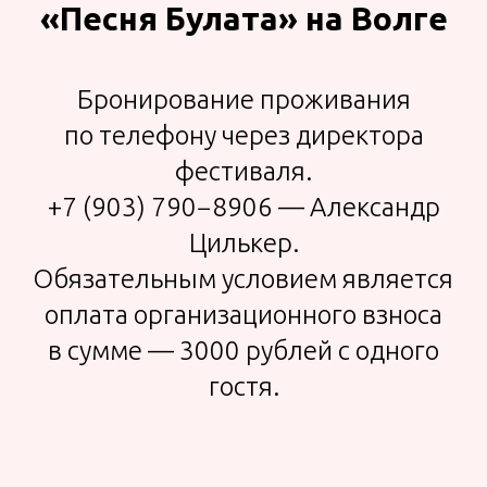
«Песня Булата» на Волге
Бронирование проживания
по телефону через директора
фестиваля.
+7 (903) 790−8906 — Александр
Цилькер.
Обязательным условием является
оплата организационного взноса
в сумме — 3000 рублей с одного
гостя.